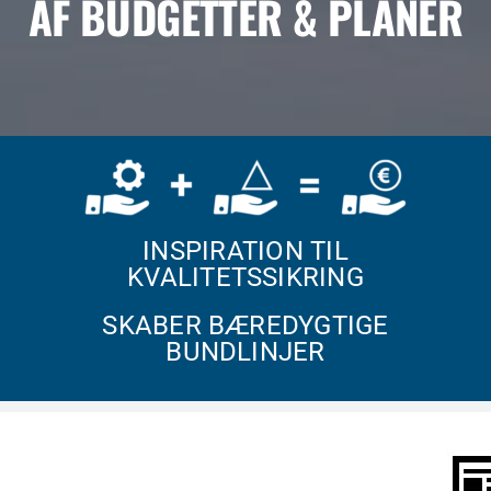
AF BUDGETTER & PLANER
INSPIRATION TIL
KVALITETSSIKRING
SKABER BÆREDYGTIGE
BUNDLINJER