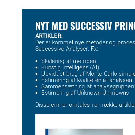
NYT MED SUCCESSIV PRIN
ARTIKLER:
Der er kommet nye metoder og processe
Successive Analyser. Fx:
Skalering af metoden
Kunstig Intelligens (AI)
Udviddet brug af Monte Carlo-simule
Estimering af kvaliteten af analysen
Sammensætning af analysegruppen
Estimering af Unknown Unknowns
Disse emner omtales i en række artikle